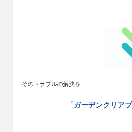
そのトラブルの解決を
「ガーデンクリア