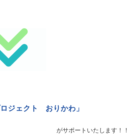
プロジェクト おりかわ」
がサポートいたします！！