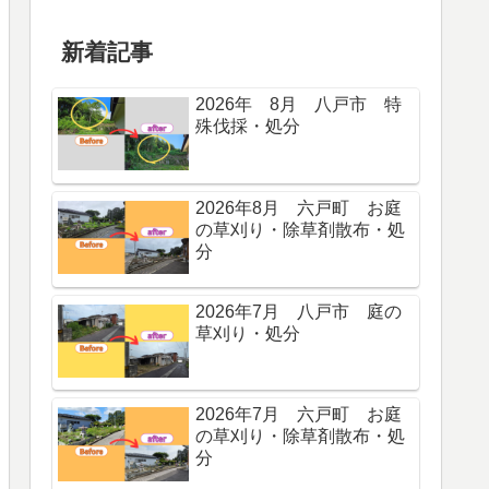
新着記事
2026年 8月 八戸市 特
殊伐採・処分
2026年8月 六戸町 お庭
の草刈り・除草剤散布・処
分
2026年7月 八戸市 庭の
草刈り・処分
2026年7月 六戸町 お庭
の草刈り・除草剤散布・処
分