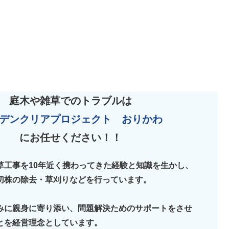
庭木や雑草でのトラブルは
デンクリアプロジェクト おりかわ
にお任せください！！
草工事を10年近く携わってきた経験と知識を生かし、
切株の除去・草刈りなどを行っています。
みに親身に寄り添い、問題解決ためのサポートをさせ
とを経営理念としています。