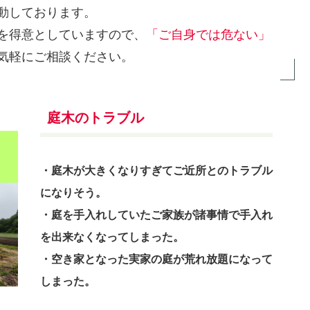
動しております。
を得意としていますので、
「ご自身では危ない」
気軽にご相談ください。
庭木のトラブル
・庭木が大きくなりすぎてご近所とのトラブル
になりそう。
・庭を手入れしていたご家族が諸事情で手入れ
を出来なくなってしまった。
・空き家となった実家の庭が荒れ放題になって
しまった。