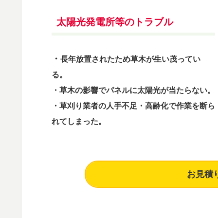
太陽光発電所等のトラブル
・
長年放置されたため草木が生い茂ってい
る。
・草木の影響でパネルに太陽光が当たらない。
・草刈り業者の人手不足・高齢化で作業を断ら
れてしまった。
お見積