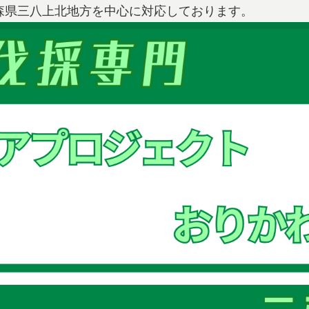
森県三八上北地方を中心に対応しております。