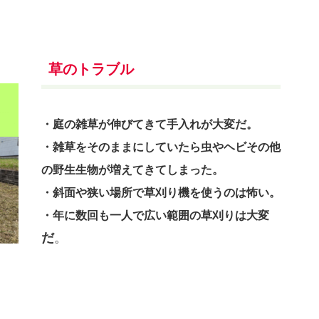
草のトラブル
・庭の雑草が伸びてきて手入れが大変だ。
・雑草をそのままにしていたら虫やヘビその他
の野生生物が増えてきてしまった。
・斜面や狭い場所で草刈り機を使うのは怖い。
・
年に数回も一人で広い範囲の草刈りは大変
だ
。