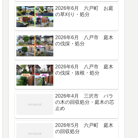
2026年6月 六戸町 お庭
の草刈り・処分
2026年6月 八戸市 庭木
の伐採・処分
2026年6月 八戸市 庭木
の伐採・抜根・処分
2026年4月 三沢市 バラ
の木の回収処分・庭木の芯
止め
2026年5月 六戸町 庭木
の回収処分