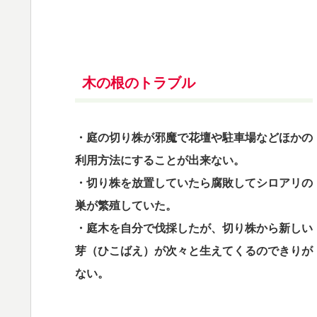
木の根のトラブル
・庭の切り株が邪魔で花壇や駐車場などほかの
利用方法にすることが出来ない。
・切り株を放置していたら腐敗してシロアリの
巣が繁殖していた。
・庭木を自分で伐採したが、切り株から新しい
芽（ひこばえ）が次々と生えてくるのできりが
ない。