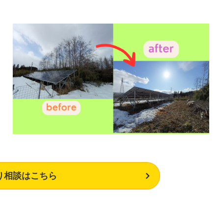
り相談はこちら