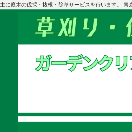
主に庭木の伐採・抜根・除草サービスを行います。 青