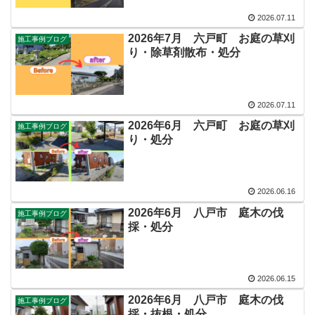
2026.07.11
2026年7月 六戸町 お庭の草刈
施工事例ブログ
り・除草剤散布・処分
2026.07.11
2026年6月 六戸町 お庭の草刈
施工事例ブログ
り・処分
2026.06.16
2026年6月 八戸市 庭木の伐
施工事例ブログ
採・処分
2026.06.15
2026年6月 八戸市 庭木の伐
施工事例ブログ
採・抜根・処分