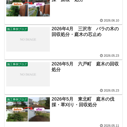
2026.06.10
2026年4月 三沢市 バラの木の
施工事例ブログ
回収処分・庭木の芯止め
2026.05.23
2026年5月 六戸町 庭木の回収
施工事例ブログ
処分
2026.05.23
2026年5月 東北町 庭木の伐
施工事例ブログ
採・草刈り・回収処分
2026.05.11