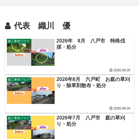
代表 織川 優
2026年 8月 八戸市 特殊伐
施工事例ブログ
採・処分
2026.08.05
2026年8月 六戸町 お庭の草刈
施工事例ブログ
り・除草剤散布・処分
2026.08.04
2026年7月 八戸市 庭の草刈
施工事例ブログ
り・処分