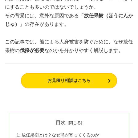
にすることも多いのではないでしょうか。
その背景には、意外な原因である
「放任果樹（ほうにんか
じゅ）」
の存在があります。
この記事では、熊による人身被害を防ぐために、なぜ放任
果樹の
伐採が必要
なのかを分かりやすく解説します。
お見積り相談はこちら
目次
放任果樹とは？なぜ熊が寄ってくるのか