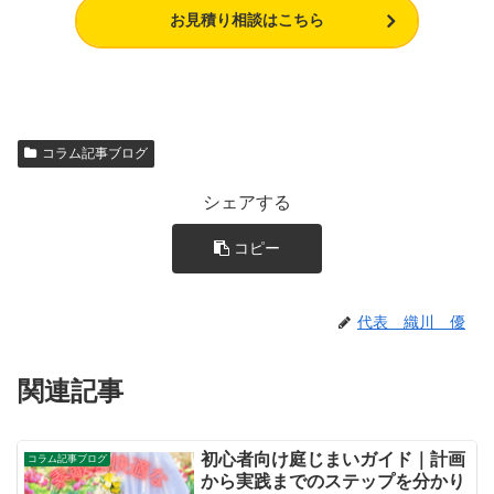
お見積り相談はこちら
コラム記事ブログ
シェアする
コピー
代表 織川 優
関連記事
初心者向け庭じまいガイド｜計画
コラム記事ブログ
から実践までのステップを分かり