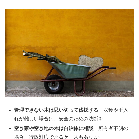
管理できない木は思い切って伐採する
：収穫や手入
れが難しい場合は、安全のための決断を。
空き家や空き地の木は自治体に相談
：所有者不明の
場合、行政対応できるケースもあります。