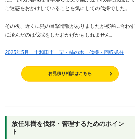
ご迷惑をおかけしていることを気にしての伐採でした。
その後、近くに熊の目撃情報がありましたが被害に合わず
に済んだのは伐採をしたおかげかもしれません。
2025年5月 十和田市 栗・柿の木 伐採・回収処分
お見積り相談はこちら
放任果樹を伐採・管理するためのポイン
ト