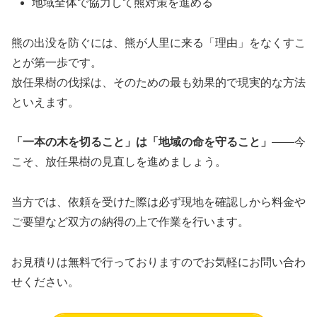
地域全体で協力して熊対策を進める
熊の出没を防ぐには、熊が人里に来る「理由」をなくすこ
とが第一歩です。
放任果樹の伐採は、そのための最も効果的で現実的な方法
といえます。
「一本の木を切ること」は「地域の命を守ること」
――今
こそ、放任果樹の見直しを進めましょう。
当方では、依頼を受けた際は必ず現地を確認しから料金や
ご要望など双方の納得の上で作業を行います。
お見積りは無料で行っておりますのでお気軽にお問い合わ
せください。