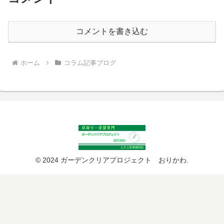
コメントを書き込む
ホーム
コラム記事ブログ
© 2024 ガーデンクリアプロジェクト おりかわ.