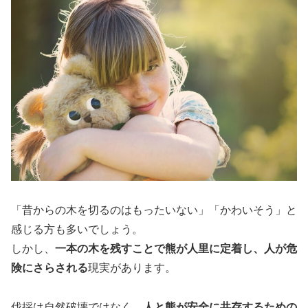
「昔からの木を切るのはもったいない」「かわいそう」と
感じる方も多いでしょう。
しかし、
一本の木を残すことで熊が人里に定着し、人が危
険にさらされる
現実があります。
伐採は自然破壊ではなく、
人と熊が安全に共存するための