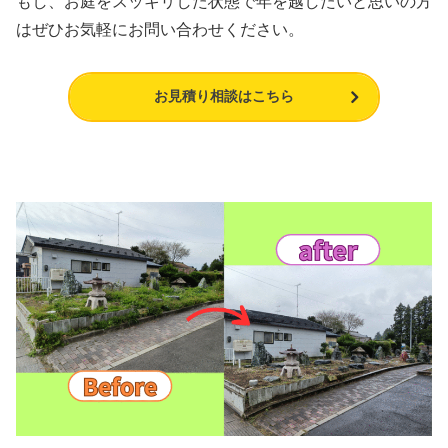
もし、お庭をスッキリした状態で年を越したいと思いの方
はぜひお気軽にお問い合わせください。
お見積り相談はこちら