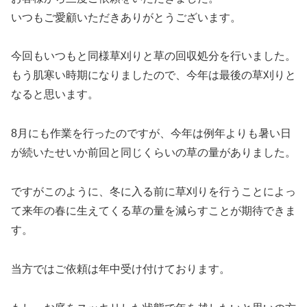
いつもご愛顧いただきありがとうございます。
今回もいつもと同様草刈りと草の回収処分を行いました。
もう肌寒い時期になりましたので、今年は最後の草刈りと
なると思います。
8月にも作業を行ったのですが、今年は例年よりも暑い日
が続いたせいか前回と同じくらいの草の量がありました。
ですがこのように、冬に入る前に草刈りを行うことによっ
て来年の春に生えてくる草の量を減らすことが期待できま
す。
当方ではご依頼は年中受け付けております。