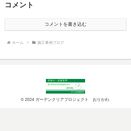
コメント
コメントを書き込む
ホーム
施工事例ブログ
© 2024 ガーデンクリアプロジェクト おりかわ.