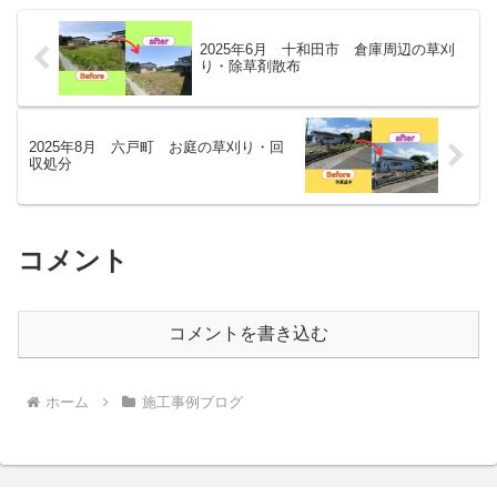
2025年6月 十和田市 倉庫周辺の草刈
り・除草剤散布
2025年8月 六戸町 お庭の草刈り・回
収処分
コメント
コメントを書き込む
ホーム
施工事例ブログ