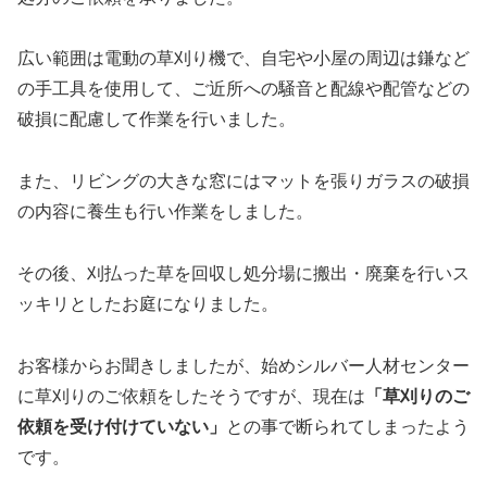
広い範囲は電動の草刈り機で、自宅や小屋の周辺は鎌など
の手工具を使用して、ご近所への騒音と配線や配管などの
破損に配慮して作業を行いました。
また、リビングの大きな窓にはマットを張りガラスの破損
の内容に養生も行い作業をしました。
その後、刈払った草を回収し処分場に搬出・廃棄を行いス
ッキリとしたお庭になりました。
お客様からお聞きしましたが、始めシルバー人材センター
に草刈りのご依頼をしたそうですが、現在は
「草刈りのご
依頼を受け付けていない」
との事で断られてしまったよう
です。