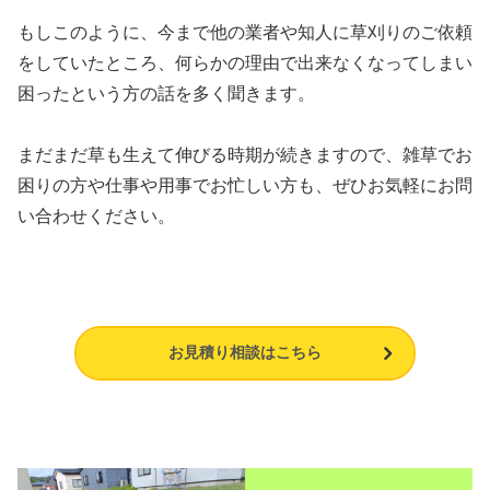
もしこのように、今まで他の業者や知人に草刈りのご依頼
をしていたところ、何らかの理由で出来なくなってしまい
困ったという方の話を多く聞きます。
まだまだ草も生えて伸びる時期が続きますので、雑草でお
困りの方や仕事や用事でお忙しい方も、ぜひお気軽にお問
い合わせください。
お見積り相談はこちら