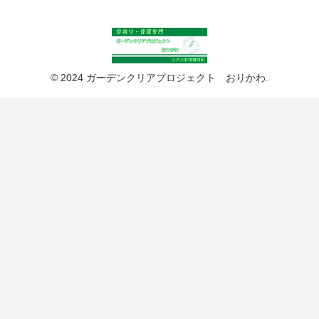
© 2024 ガーデンクリアプロジェクト おりかわ.