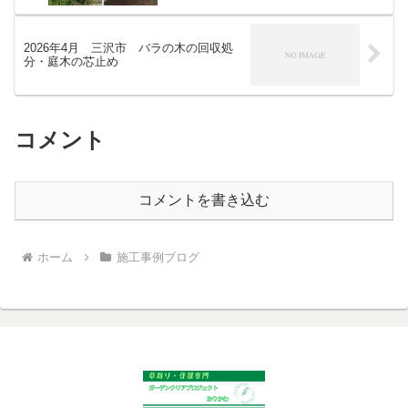
2026年4月 三沢市 バラの木の回収処
分・庭木の芯止め
コメント
コメントを書き込む
ホーム
施工事例ブログ