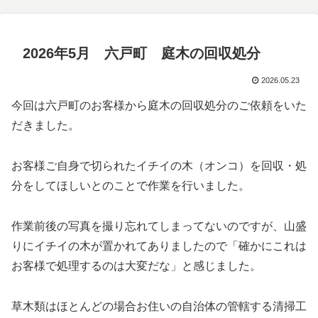
2026年5月 六戸町 庭木の回収処分
2026.05.23
今回は六戸町のお客様から庭木の回収処分のご依頼をいた
だきました。
お客様ご自身で切られたイチイの木（オンコ）を回収・処
分をしてほしいとのことで作業を行いました。
作業前後の写真を撮り忘れてしまってないのですが、山盛
りにイチイの木が置かれてありましたので「確かにこれは
お客様で処理するのは大変だな」と感じました。
草木類はほとんどの場合お住いの自治体の管轄する清掃工