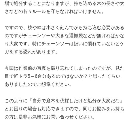
場で処分することになりますが、持ち込める木の長さや太
さなどの各々ルールを守らなければいけません。
ですので、枝や幹は小さく刻んでから持ち込む必要がある
のですがチェーンソーや大きな運搬袋などが無ければかな
り大変です。特にチェーンソーは扱いに慣れていないとケ
ガをする恐れがあります。
今回は作業前の写真を撮り忘れてしまったのですが、見た
目で軽トラ5～6台分あるのではないか？と思ったくらい
ありましたのでご想像ください。
このように「自分で庭木を伐採したけど処分が大変だな」
とお困りの場合も対応できますので、同じお悩みをお持ち
の方は是非お気軽にお問い合わせください。