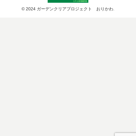
© 2024 ガーデンクリアプロジェクト おりかわ.