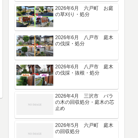
2026年6月 六戸町 お庭
の草刈り・処分
2026年6月 八戸市 庭木
の伐採・処分
2026年6月 八戸市 庭木
の伐採・抜根・処分
2026年4月 三沢市 バラ
の木の回収処分・庭木の芯
止め
2026年5月 六戸町 庭木
の回収処分