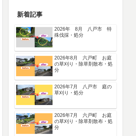
新着記事
2026年 8月 八戸市 特
殊伐採・処分
2026年8月 六戸町 お庭
の草刈り・除草剤散布・処
分
2026年7月 八戸市 庭の
草刈り・処分
2026年7月 六戸町 お庭
の草刈り・除草剤散布・処
分