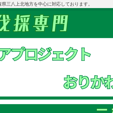
森県三八上北地方を中心に対応しております。