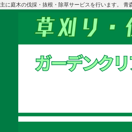
主に庭木の伐採・抜根・除草サービスを行います。 青