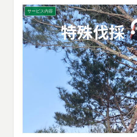
サービス内容