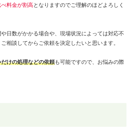
比べ料金が割高
となりますのでご理解のほどよろしく
間や日数がかかる場合や、現場状況によっては対応不
くご相談してからご依頼を決定したいと思います。
いだけの処理などの依頼
も可能ですので、お悩みの際