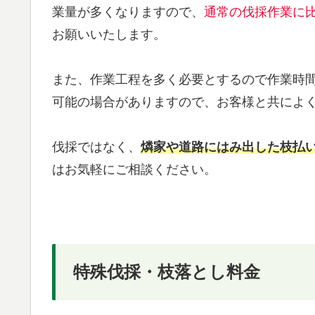
業量が多くなりますので、
通常の伐採作業に
お願いいたします。
また、作業工程を多く必要とするので作業時
可能の場合がありますので、お客様と共によ
伐採ではなく、
燐家や道路にはみ出した枝払
はお気軽にご相談ください。
特殊伐採・枝落とし料金