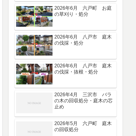
2026年6月 六戸町 お庭
の草刈り・処分
2026年6月 八戸市 庭木
の伐採・処分
2026年6月 八戸市 庭木
の伐採・抜根・処分
2026年4月 三沢市 バラ
の木の回収処分・庭木の芯
止め
2026年5月 六戸町 庭木
の回収処分