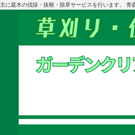
主に庭木の伐採・抜根・除草サービスを行います。 青