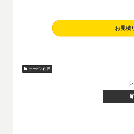
お見積
サービス内容
シ