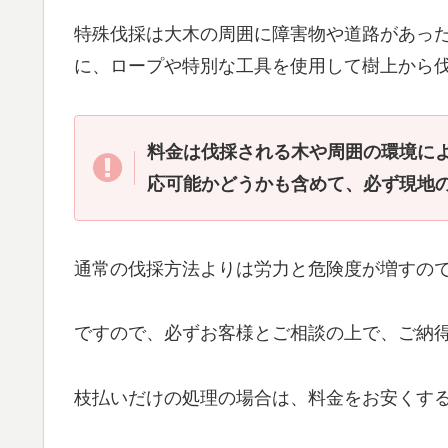
特殊伐採は大木の周囲に障害物や道路があっ
に、ロープや特別な工具を使用して樹上から
料金は伐採される木や周囲の環境に
応可能かどうかも含めて、必ず現地
通常の伐採方法よりは労力と危険度が増すの
ですので、必ずお客様とご相談の上で、ご納
枝払いだけの処理の場合は、料金をお安くす