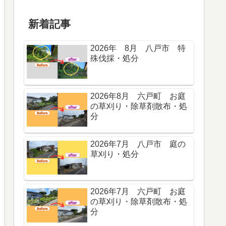
新着記事
2026年 8月 八戸市 特
殊伐採・処分
2026年8月 六戸町 お庭
の草刈り・除草剤散布・処
分
2026年7月 八戸市 庭の
草刈り・処分
2026年7月 六戸町 お庭
の草刈り・除草剤散布・処
分