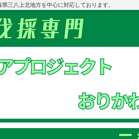
森県三八上北地方を中心に対応しております。